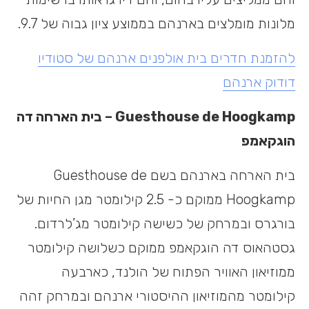
מלונות מומלצים בארנהם בממוצע ציון גבוה של 9.7.
להזמנת חדרים בית אולפנים ארנהם של סטודיו
דודוק ארנהם
Guesthouse de Hoogkamp
– בית הארחה דה
הוגקאמפ
בית הארחה בארנהם בשם Guesthouse de
Hoogkamp ממוקם כ- 2.5 קילומטר מגן החיות של
בורגרס ובמרחק של כשישה קילומטר מג’לרדום.
גסטהאוס דה הוגקאמפ ממוקם כשלושה קילומטר
ממוזיאון האוויר הפתוח של הולנד, כארבעה
קילומטר מהמוזיאון ההיסטורי ארנהם ובמרחק זהה