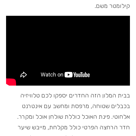
קילומטר משם.
בבית המלון הזה החדרים יספקו לכם טלוויזיה
בכבלים שטוחה, מרפסת ומחשב עם אינטרנט
אלחוטי. פינת האוכל כוללת שולחן אוכל ומקרר.
חדר הרחצה הפרטי כולל מקלחת, מייבש שיער