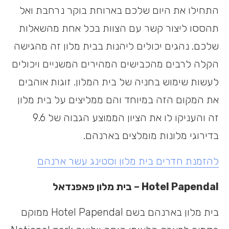
התחילו את היום שלכם בארוחת בוקר נרחבת ואל
תהססו ליצור קשר עם הצוות בכל אחת מהשאלות
שלכם. נהגים יכולים ליהנות בבית מלון זה מהגישה
הקלה לרבים מהכבישים המהירים המשניים ויכולים
לעשות שימוש בחניה של בית המלון. זוגות אוהבים
את המקום הזה במיוחד והם ממליצים על בית מלון
זה והעניקו לו את הציון הממוצע הגבוה של 9.6
בדירוגי מלונות מומלצים בארנהם.
להזמנת חדרים בית מלון וסטינג עשר ארנהם
Hotel Papendal – בית מלון פאפנדאל
בית מלון בארנהם בשם Hotel Papendal ממוקם