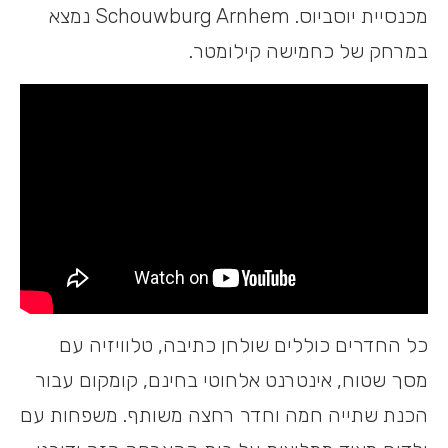
מכנסיית יוסביוס. Schouwburg Arnhem נמצא
במרחק של כחמישה קילומטר.
כל החדרים כוללים שולחן כתיבה, טלוויזיה עם
מסך שטוח, אינטרנט אלחוטי בחינם, קומקום עבור
הכנת שתייה חמה וחדר רחצה משותף. משפחות עם