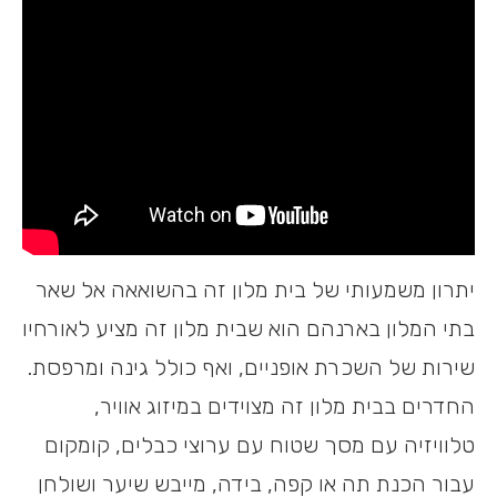
יתרון משמעותי של בית מלון זה בהשואאה אל שאר
בתי המלון בארנהם הוא שבית מלון זה מציע לאורחיו
שירות של השכרת אופניים, ואף כולל גינה ומרפסת.
החדרים בבית מלון זה מצוידים במיזוג אוויר,
טלוויזיה עם מסך שטוח עם ערוצי כבלים, קומקום
עבור הכנת תה או קפה, בידה, מייבש שיער ושולחן