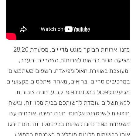
מזנון ארוחת הבוקר מוגש מדי יום. מסעדת 28:20
מציעה מנות בריאות לארוחות הצהריים והערב,
ומעוצבת באווירת האולימפיאדה. השפים משתמשים
במרכיבים טריים ובריאים, מאחר ואתלטים מקצועיים
מגיעים לאכול במקום באופן קבוע. חניה ציבורית
ללא תשלום עומדת לרשותכם בבית מלון זה, וגישה
חופשית לאינטרנט אלחוטי חינם זמינה. אורחים עם
משפחות מאוד נהנו לשהות בבית מלון זה והם דירגו
אותו ברשימות מלונות מומלצים בארנהם בממוצע