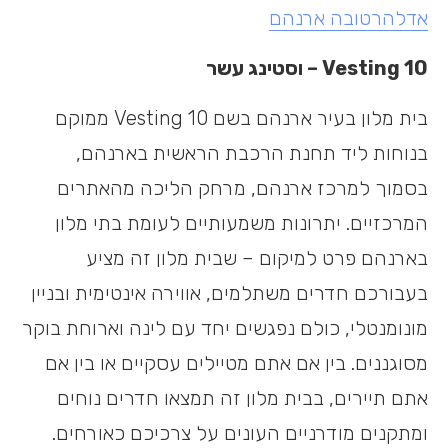
אדלהרטובה ארנהם
Vesting 10 – וסטינג עשר
בית מלון בעיר ארנהם בשם Vesting 10 ממוקם
בנוחות ליד תחנת הרכבת הראשית בארנהם,
בסמוך למרכז ארנהם, מרחק הליכה מהאתרים
המרכזיים. יתרונות משמעותיים לעומת בתי מלון
בארנהם פרט למיקום – שבית מלון זה מציע
בעבורכם חדרים משתלמים, אווירה אינטימית ובניין
מונומנטלי, כולם נפגשים יחד עם לינה וארוחת בוקר
מסוגננים. בין אם אתם מטיילים עסקיים או בין אם
אתם תיירים, בבית מלון זה תמצאו חדרים נוחים
ומתקנים מודרניים העונים על צרכיכם כאורחים.