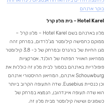
בוקר ארנהם
Hotel Karel – בית מלון קרל
מלון בארנהם בשם Hotel Karel – מלון קרל –
ממוקם כחמישה קילומטר מג’לרדום, במרחק זהה
מגן החיות של בורגרס ובמרחק של כ- 3.8 קילומטר
ממוזיאון האוויר הפתוח של הולנד. אטרקציות
פופולריות בארנהם בסמוך לבית מלון זה כוללות את
Schouwburg ארנהם, המוזיאון ההיסטורי ארנהם
וכן כנסיית Eusebius. שדה התעופה הקרוב ביותר
הוא שדה תעופה איינדהובן, הנמצא במרחק של
כשמונים ושישה קילומטר מבית מלון זה.