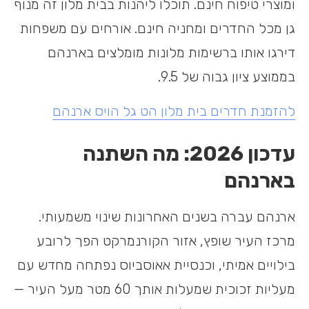
ומוצרי טיפוח חינם. תוכלו ליהנות בבית מלון זה מנוף
גן מכל החדרים ומחניה חינם. אורחים עם משפחות
דירגו אותו ברשימות מלונות מומלצים בארנהם
בממוצע ציון גבוה של 9.5.
להזמנת חדרים בית מלון הט גל הויס ארנהם
עדכון 2026: מה השתנה
בארנהם
ארנהם עברה בשנים האחרונות שינוי משמעותי.
מרכז העיר שופץ, אזור הקורנמרקט הפך לרובע
בילויים אמיתי, וכנסיית אאוסביוס נפתחה מחדש עם
מעליות זכוכית שמעלות אותך 60 מטר מעל העיר —