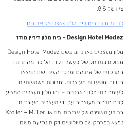
ציון של 8.8.
להזמנת חדרים בית מלון פאפנדאל ארנהם
Design Hotel Modez – בית מלון דיזיין מודז
מלון מעצבים בארנהם בשם Design Hotel Modez
ממוקם במרחק של כעשר דקות הליכה מהתחנה
המרכזית של ארנהם ומרכז העיר, שם תמצאו
חנויות ומסעדות מעוצבות. יתרונות משמעותיים
לעומת בתי מלון בארנהם – זהו מלון מעצבים המציע
לכם חדרים מעוצבים על ידי מעצבים העובדים
ברובע האופנה של ארנהם. מוזיאון Kröller – Müller
נמצא במרחק של כשלושים דקות נסיעה משם,