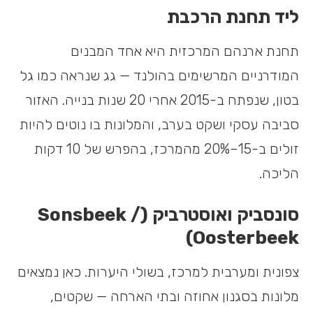
ליד תחנת הרכבת
תחנת ארנהם המרכזית היא אחד המבנים
המודרניים המרשימים בהולנד — גג שנראה כמו גל
בטון, שנפתח ב-2015 אחרי 20 שנות בנייה. האזור
סביבה עסקי ושקט בערב, והמלונות בו נוטים להיות
זולים ב-15–20% מהמרכז, בהפרש של 10 דקות
הליכה.
סונסביק ואוסטרביק (Sonsbeek /
Oosterbeek)
צפונית ומערבית למרכז, בשולי היערות. כאן נמצאים
מלונות בסגנון אחוזה ובתי הארחה — שקטים,