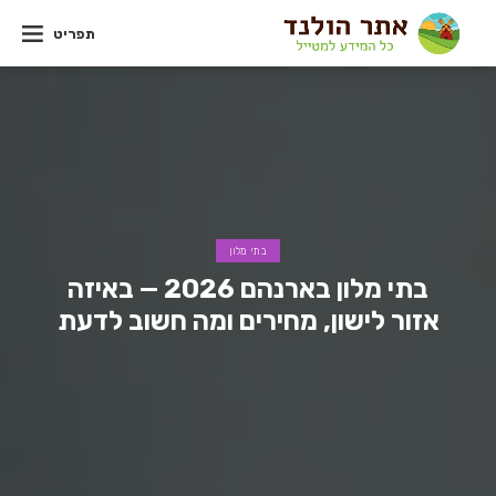
תפריט
בתי מלון
בתי מלון בארנהם 2026 — באיזה
אזור לישון, מחירים ומה חשוב לדעת