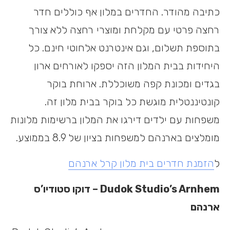
כתיבה מהודר. החדרים במלון אף כוללים חדר
רחצה פרטי עם מקלחת ומוצרי רחצה ללא צורך
בתוספת תשלום, וגם אינטרנט אלחוטי חינם. כל
היחידות בבית המלון הזה יספקו לאורחים ארון
בגדים ומכונת קפה משוכללת. ארוחת בוקר
קונטיננטלית מוגשת כל בוקר בבית מלון זה.
משפחות עם ילדים דירגו את המלון ברשימות מלונות
מומלצים בארנהם למשפחות בציון של 8.9 בממוצע.
ל
הזמנת חדרים בית מלון קרל ארנהם
Dudok Studio’s Arnhem
– דוקו סטודיו’ס
ארנהם