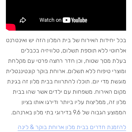
בכל יחידות האירוח של בית המלון הזה יש ואינטרנט
אלחוטי ללא תוספת תשלום, טלוויזיה בכבלים
בעלת מסך שטוח, וכן חדר רחצה פרטי עם מקלחת
ומוצרי טיפוח ללא תשלום. ארוחת בוקר קונטיננטלית
מוגשת מדי יום. תוכלו להתרווח בבית מלון זה בגינת
מקום האירוח. משפחות עם ילדים אשר שהו בבית
מלון זה, ממליצות עליו ביותר ודירגו אותו בציון
הממוצע הגבוה של 9.6 בדירוגי בתי מלון בארנהם.
להזמנת חדרים בבית מלון ארוחת בוקר & לינה