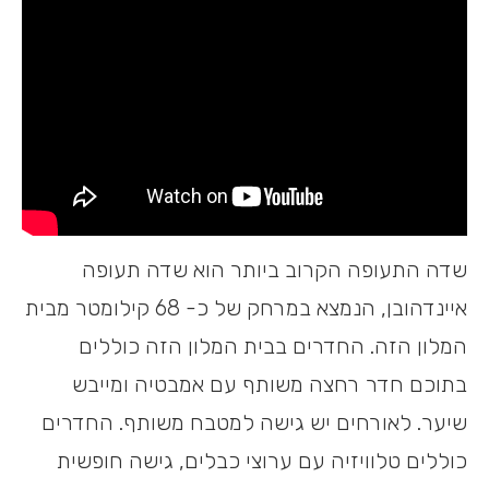
שדה התעופה הקרוב ביותר הוא שדה תעופה
איינדהובן, הנמצא במרחק של כ- 68 קילומטר מבית
המלון הזה. החדרים בבית המלון הזה כוללים
בתוכם חדר רחצה משותף עם אמבטיה ומייבש
שיער. לאורחים יש גישה למטבח משותף. החדרים
כוללים טלוויזיה עם ערוצי כבלים, גישה חופשית