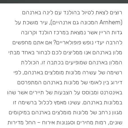
רוצים לצאת לטיול בהולנד עם לינה בארנהם
(Arnhem המכונה גם ארנהיים), עיר מושכת על
גדות הריין אשר נמצאת במרכז הולנד וקרובה
להרבה יעדי נופש פופולאריים? אם אתם מחפשים
מלון בארנהם אנו ממליצים לכם לבחור באחד מבתי
המלון בארנהם שמופיעים בכתבה זו. הכוללת
רשימה של עשרה מלונות מומלצים בארנהם, לפי
דירוג בין לאומי של מלונות בארנהם המתפרסם
באינטרנט ומבוסס על הצבעות של תיירים אשר שהו
במלונות בארנהם. עשינו מאמץ לכלול ברשימה זו
מגוון נרחב של מלונות מומלצים בארנהם במיקומים
שונים, רמות מחירים וסגנונות אירוח – החל מדירות