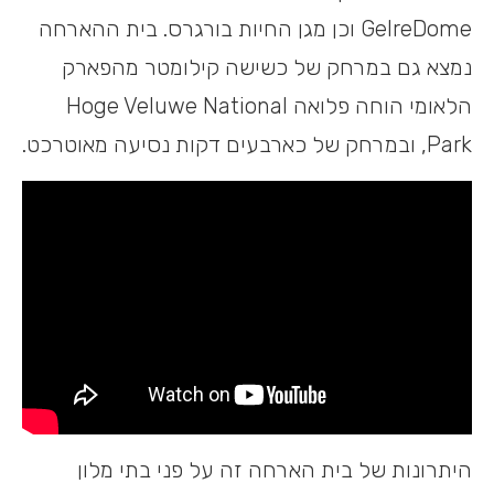
GelreDome וכן מגן החיות בורגרס. בית ההארחה
נמצא גם במרחק של כשישה קילומטר מהפארק
הלאומי הוחה פלואה Hoge Veluwe National
Park, ובמרחק של כארבעים דקות נסיעה מאוטרכט.
היתרונות של בית הארחה זה על פני בתי מלון