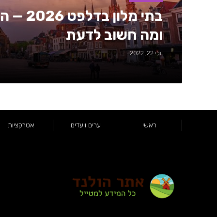
בתי מלון 
ומה חשוב לדעת
יולי 22, 2022
ראשי
ערים ויעדים
אטרקציות