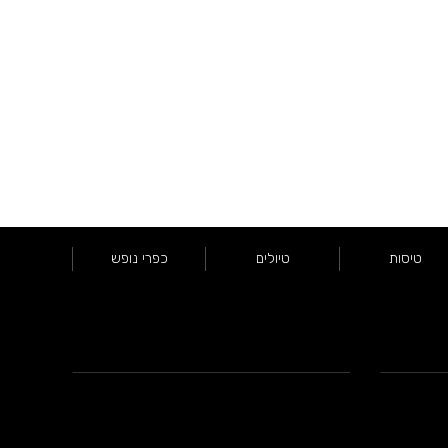
טיסות
טיולים
כפרי נופש