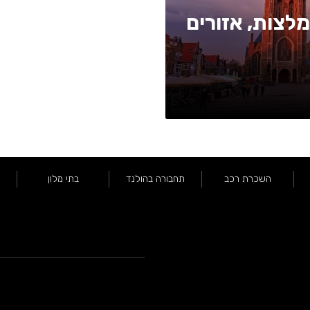
בדלפט 2026 — המלצות, אזורים
השכרת רכב
תחבורה בהולנד
בתי מלון