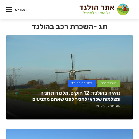
תפריט
תג -השכרת רכב בהולנד
השכרת רכב
תחבורה בהולנד
נהיגה בהולנד: 12 חוקים, מלכודות חניה
ומצלמות שכדאי להכיר לפני שאתם מתניעים
אוגוסט 5, 2026