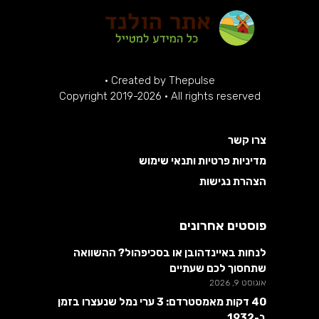
·
Created by
Thepulse
Copyright 2019-2026 · All rights reserved
צרו קשר
מדיניות פרטיות ותנאי שימוש
הצהרת נגישות
פוסטים אחרונים
לנחות באיינדהובן או בסכיפהול? ההשוואה
שתחסוך לכם שעתיים
אוגוסט 9, 2026
40 דקות מאמסטרדם: 3 ערי נמל שנעצרו בזמן
ב-1932