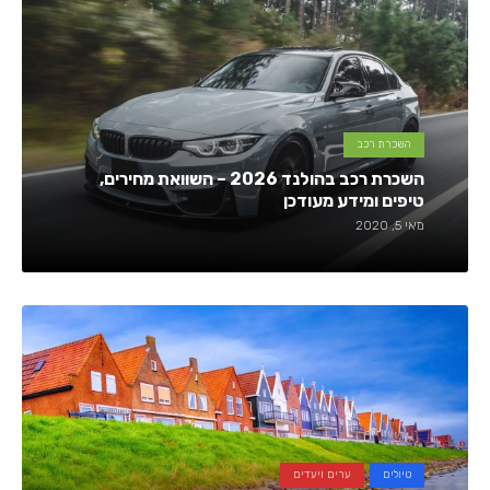
השכרת רכב
השכרת רכב בהולנד 2026 – השוואת מחירים,
טיפים ומידע מעודכן
מאי 5, 2020
טיולים
ערים ויעדים