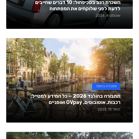
השכרת רכב בסכיפהול: 10 דברים שחייבים
לדעת לפני שלוקחים את המפתחות
אוגוסט 4, 2026
תחבורה בהולנד
תחבורה בהולנד 2026 — כל המידע למטייל:
רכבות, אוטובוסים, OVpay ואופניים
ינואר 13, 2023