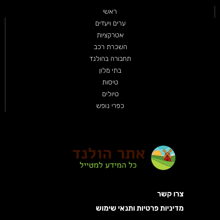
ראשי
ערים ויעדים
אטרקציות
השכרת רכב
תחבורה בהולנד
בתי מלון
טיסות
טיולים
כפרי נופש
צרו קשר
מדיניות פרטיות ותנאי שימוש