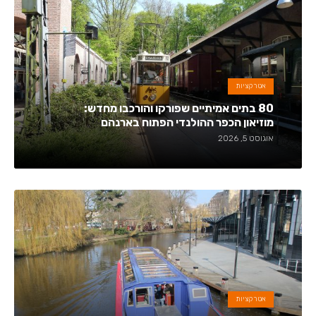
אטרקציות
80 בתים אמיתיים שפורקו והורכבו מחדש:
מוזיאון הכפר ההולנדי הפתוח בארנהם
אוגוסט 5, 2026
אטרקציות