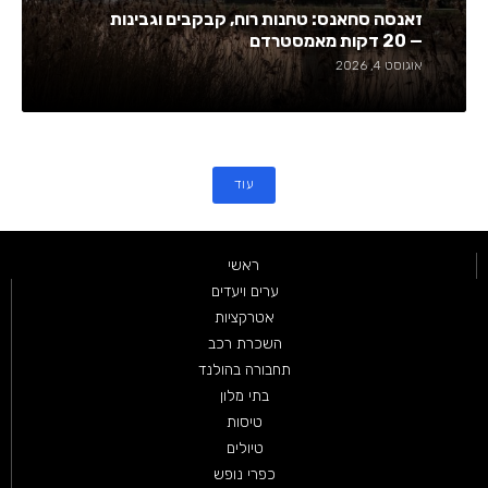
זאנסה סחאנס: טחנות רוח, קבקבים וגבינות
— 20 דקות מאמסטרדם
אוגוסט 4, 2026
עוד
ראשי
ערים ויעדים
אטרקציות
השכרת רכב
תחבורה בהולנד
בתי מלון
טיסות
טיולים
כפרי נופש