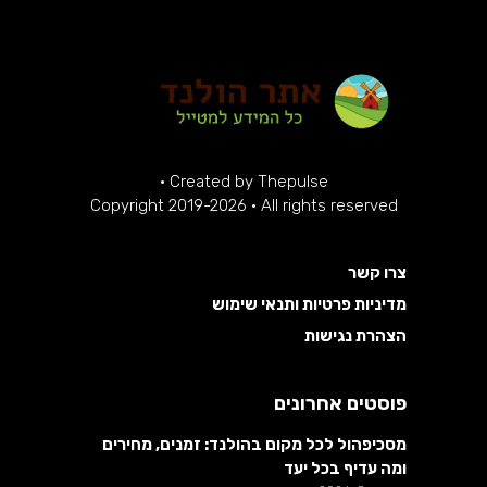
·
Created by
Thepulse
Copyright 2019-2026 · All rights reserved
צרו קשר
מדיניות פרטיות ותנאי שימוש
הצהרת נגישות
פוסטים אחרונים
מסכיפהול לכל מקום בהולנד: זמנים, מחירים
ומה עדיף בכל יעד