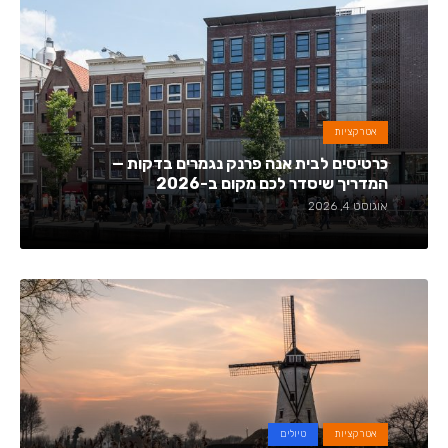
אטרקציות
כרטיסים לבית אנה פרנק נגמרים בדקות —
המדריך שיסדר לכם מקום ב-2026
אוגוסט 4, 2026
אטרקציות
טיולים