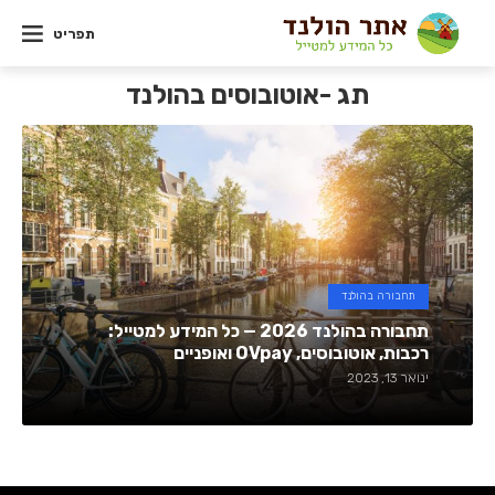
תפריט
תג -אוטובוסים בהולנד
תחבורה בהולנד
תחבורה בהולנד 2026 — כל המידע למטייל:
רכבות, אוטובוסים, OVpay ואופניים
ינואר 13, 2023