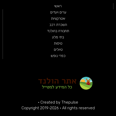
ראשי
ערים ויעדים
אטרקציות
השכרת רכב
תחבורה בהולנד
בתי מלון
טיסות
טיולים
כפרי נופש
·
Created by
Thepulse
Copyright 2019-2026 · All rights reserved