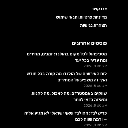
צרו קשר
מדיניות פרטיות ותנאי שימוש
הצהרת נגישות
פוסטים אחרונים
מסכיפהול לכל מקום בהולנד: זמנים, מחירים
ומה עדיף בכל יעד
אוגוסט 8, 2026
לוח האירועים של הולנד: מה קורה בכל חודש
ואיך זה משפיע על המחירים
אוגוסט 8, 2026
שווקים באמסטרדם: מה לאכול, מה לקנות
ומאיזה כדאי לוותר
אוגוסט 8, 2026
פרישלנד: ההולנד שאף ישראלי לא מגיע אליה
— ולמה שווה לכם
אוגוסט 8, 2026