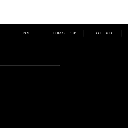
השכרת רכב
תחבורה בהולנד
בתי מלון