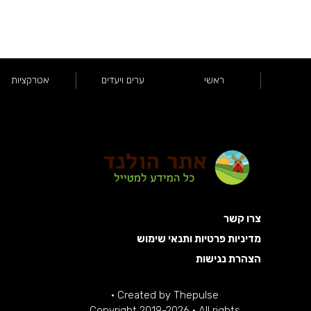
ראשי
ערים ויעדים
אטרקציות
צרו קשר
מדיניות פרטיות ותנאי שימוש
הצהרת נגישות
·
Created by
Thepulse
Copyright 2019-2026 · All rights