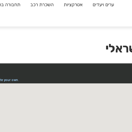
ערים ויעדים
אטרקציות
השכרת רכב
תחבורה בה
ראלי