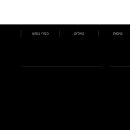
טיסות
טיולים
כפרי נופש