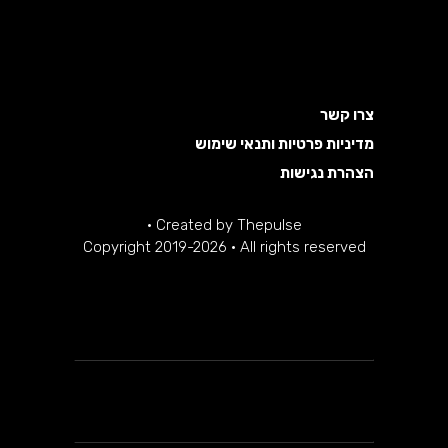
צרו קשר
מדיניות פרטיות ותנאי שימוש
הצהרת נגישות
·
Created by
Thepulse
Copyright 2019-2026 · All rights reserved