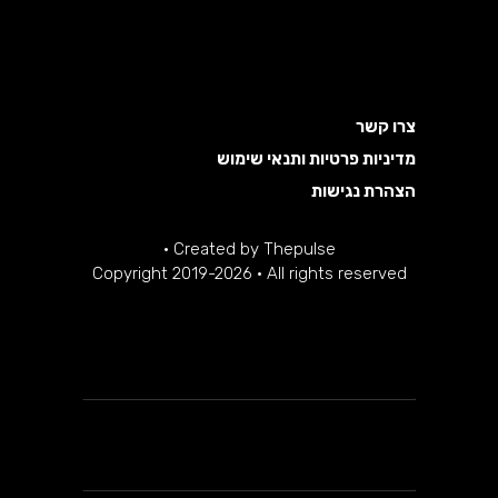
צרו קשר
מדיניות פרטיות ותנאי שימוש
הצהרת נגישות
·
Created by
Thepulse
Copyright 2019-2026 · All rights reserved