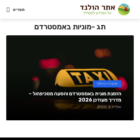
תפריט
תג -מוניות באמסטרדם
תחבורה בהולנד
הזמנת מונית באמסטרדם והסעה מסכיפהול –
מדריך מעודכן 2026
אפריל 3, 2020