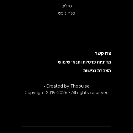
טיולים
כפרי נופש
צרו קשר
מדיניות פרטיות ותנאי שימוש
הצהרת נגישות
·
Created by
Thepulse
Copyright 2019-2026 · All rights reserved