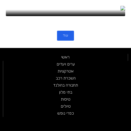
אוגוסט 4, 2026
עוד
ראשי
ערים ויעדים
אטרקציות
השכרת רכב
תחבורה בהולנד
בתי מלון
טיסות
טיולים
כפרי נופש