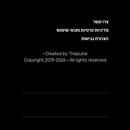
צרו קשר
מדיניות פרטיות ותנאי שימוש
הצהרת נגישות
·
Created by
Thepulse
Copyright 2019-2026 · All rights reserved