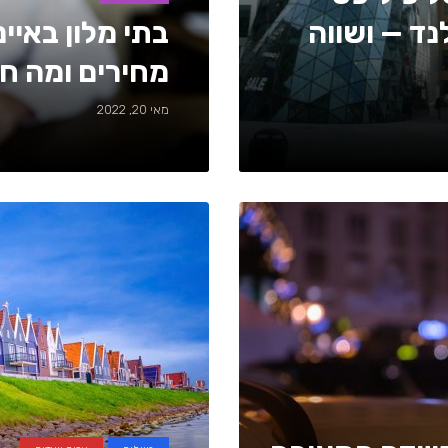
נד — ושווה
מחירים ומה ח
מאי 20, 2022