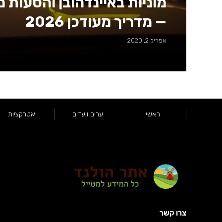
מוניות באיינדהובן והסעות
— מדריך מעודכן 2026
אפריל 2, 2020
ראשי
ערים ויעדים
אטרקציות
צרו קשר