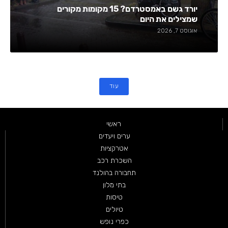
יורד גשם באמסטרדם? 15 מקומות מקורים
שמצילים את היום
אוגוסט 7, 2026
עוד
ראשי
ערים ויעדים
אטרקציות
השכרת רכב
תחבורה בהולנד
בתי מלון
טיסות
טיולים
כפרי נופש