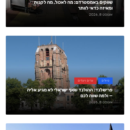
שווקים באמסטרדם: מה לאכול, מה לקנות
ומאיזה כדאי לוותר
אוגוסט 8, 2026
טיולים
ערים ויעדים
פרישלנד: ההולנד שאף ישראלי לא מגיע אליה
— ולמה שווה לכם
אוגוסט 8, 2026