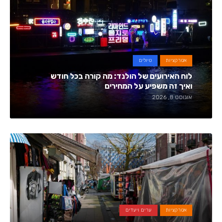
אטרקציות
טיולים
לוח האירועים של הולנד: מה קורה בכל חודש
ואיך זה משפיע על המחירים
אוגוסט 8, 2026
אטרקציות
ערים ויעדים