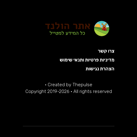
צרו קשר
מדיניות פרטיות ותנאי שימוש
הצהרת נגישות
·
Created by
Thepulse
Copyright 2019-2026 · All rights reserved