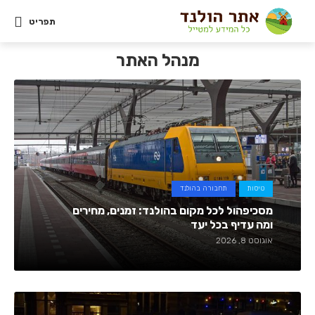
תפריט
מנהל האתר
טיסות
תחבורה בהולנד
מסכיפהול לכל מקום בהולנד: זמנים, מחירים
ומה עדיף בכל יעד
אוגוסט 8, 2026